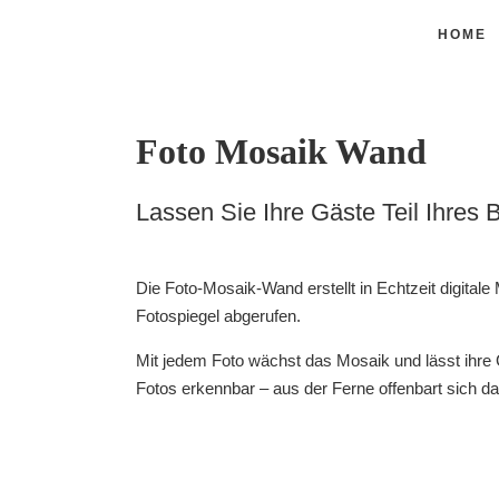
HOME
Foto Mosaik Wand
Lassen Sie Ihre Gäste Teil Ihr
Die Foto-Mosaik-Wand erstellt in Echtzeit digit
Fotospiegel abgerufen.
Mit jedem Foto wächst das Mosaik und lässt ihre
Fotos erkennbar – aus der Ferne offenbart sich 