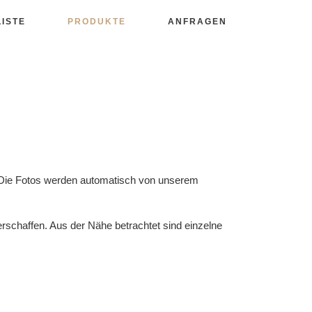
LISTE
PRODUKTE
ANFRAGEN
. Die Fotos werden automatisch von unserem
schaffen. Aus der Nähe betrachtet sind einzelne