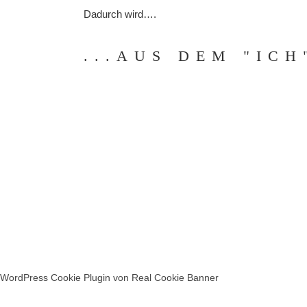
Dadurch wird….
...AUS DEM "ICH
WordPress Cookie Plugin von Real Cookie Banner